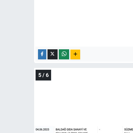
5 / 6