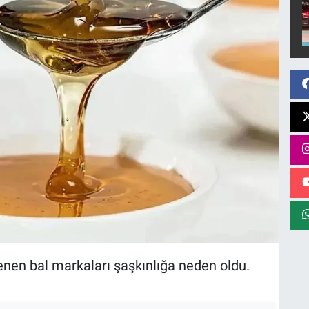
enen bal markaları şaşkınlığa neden oldu.