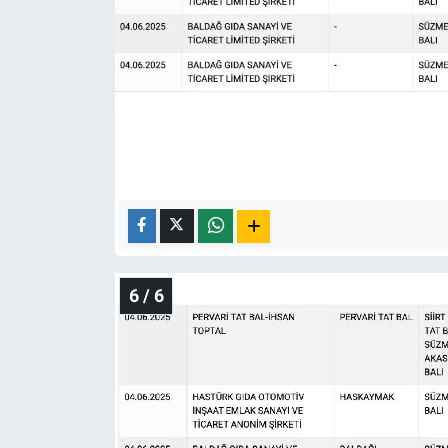
6 / 6