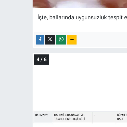
İşte, ballarında uygunsuzluk tespit e
4 / 6