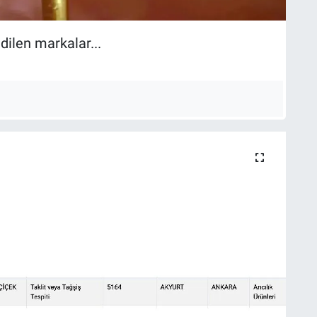
dilen markalar...