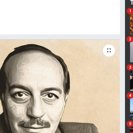
1
2
3
4
5