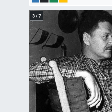
3 / 7