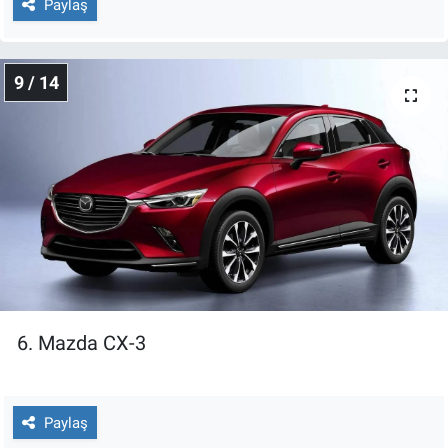
Paylaş
9 / 14
6. Mazda CX-3
Paylaş