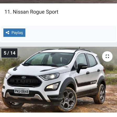
11. Nissan Rogue Sport
Paylaş
5 / 14