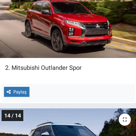
2. Mitsubishi Outlander Spor
Paylaş
14 / 14