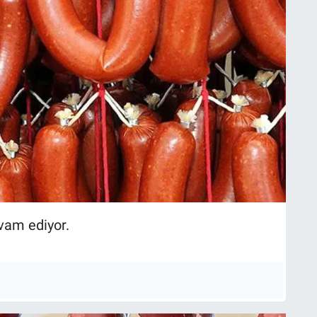
vam ediyor.