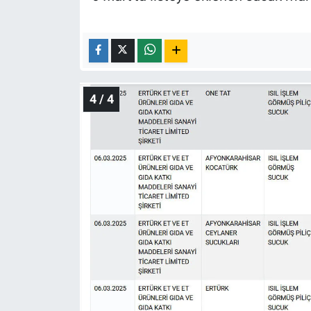
4 / 4