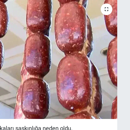
kaları şaşkınlığa neden oldu.