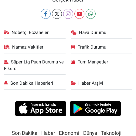
Nöbetçi Eczaneler
Hava Durumu
Namaz Vakitleri
Trafik Durumu
Süper Lig Puan Durumu ve
Tüm Manşetler
Fikstür
Son Dakika Haberleri
Haber Arşivi
Son Dakika
Haber
Ekonomi
Dünya
Teknoloji