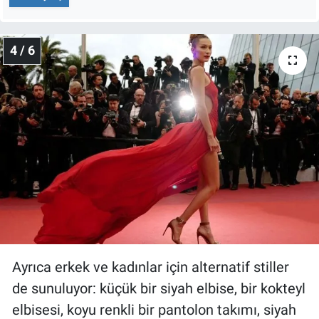
4 / 6
Ayrıca erkek ve kadınlar için alternatif stiller
de sunuluyor: küçük bir siyah elbise, bir kokteyl
elbisesi, koyu renkli bir pantolon takımı, siyah