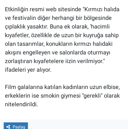
Etkinliğin resmi web sitesinde "Kırmızı halıda
ve festivalin diğer herhangi bir bölgesinde
çıplaklık yasaktır. Buna ek olarak, 'hacimli
kıyafetler, özellikle de uzun bir kuyruğa sahip
olan tasarımlar, konukların kırmızı halıdaki
akışını engelleyen ve salonlarda oturmayı
zorlaştıran kıyafetelere iizin verilmiyor."
ifadeleri yer alıyor.
Film galalarına katılan kadınların uzun elbise,
erkeklerin ise smokin giymesi "gerekli" olarak
nitelendirildi.
Paylaş