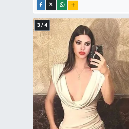
3 / 4