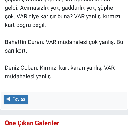
geldi. Acımasızlık yok, gaddarlık yok, şüphe
çok. VAR niye karışır buna? VAR yanlış, kırmızı
kart doğru değil.
Bahattin Duran: VAR müdahalesi çok yanlış. Bu
sarı kart.
Deniz Çoban: Kırmızı kart kararı yanlış. VAR
müdahalesi yanlış.
Paylaş
Öne Çıkan Galeriler