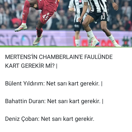
MERTENS'İN CHAMBERLAIN'E FAULÜNDE
KART GEREKİR Mİ? |
Bülent Yıldırım: Net sarı kart gerekir. |
Bahattin Duran: Net sarı kart gerekir. |
Deniz Çoban: Net sarı kart gerekir.