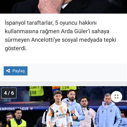
İspanyol taraftarlar, 5 oyuncu hakkını
kullanmasına rağmen Arda Güler'i sahaya
sürmeyen Ancelotti'ye sosyal medyada tepki
gösterdi.
Paylaş
4 / 6