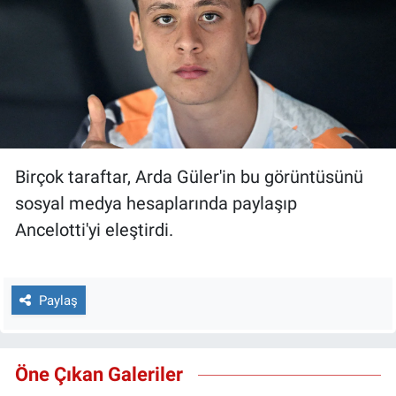
Birçok taraftar, Arda Güler'in bu görüntüsünü
sosyal medya hesaplarında paylaşıp
Ancelotti'yi eleştirdi.
Paylaş
Öne Çıkan Galeriler