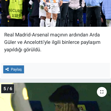
Real Madrid-Arsenal maçının ardından Arda
Güler ve Ancelotti'yle ilgili binlerce paylaşım
yapıldığı görüldü.
Paylaş
5 / 6