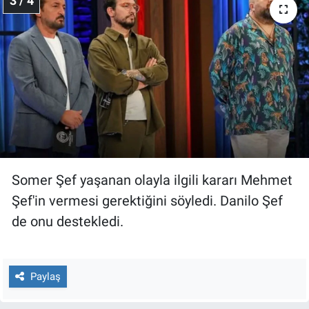
3 / 4
Somer Şef yaşanan olayla ilgili kararı Mehmet
Şef'in vermesi gerektiğini söyledi. Danilo Şef
de onu destekledi.
Paylaş