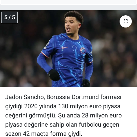
5 / 5
Jadon Sancho, Borussia Dortmund forması
giydiği 2020 yılında 130 milyon euro piyasa
değerini görmüştü. Şu anda 28 milyon euro
piyasa değerine sahip olan futbolcu geçen
sezon 42 maçta forma giydi.