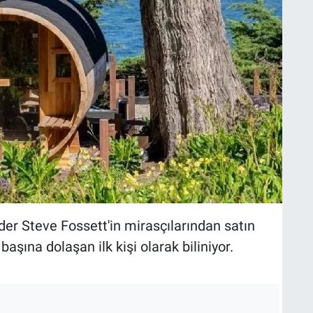
der Steve Fossett'in mirasçılarından satın
başına dolaşan ilk kişi olarak biliniyor.