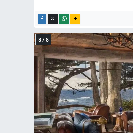
3 / 8