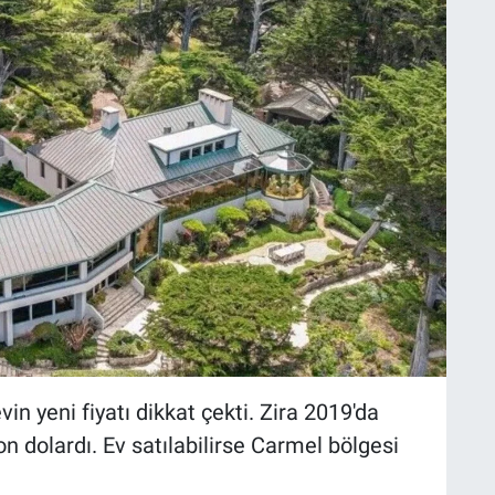
vin yeni fiyatı dikkat çekti. Zira 2019'da
yon dolardı. Ev satılabilirse Carmel bölgesi