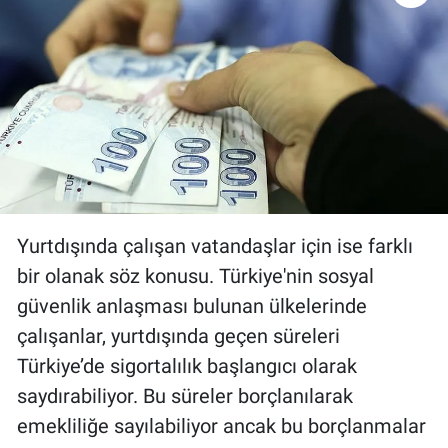
Yurtdışında çalışan vatandaşlar için ise farklı
bir olanak söz konusu. Türkiye'nin sosyal
güvenlik anlaşması bulunan ülkelerinde
çalışanlar, yurtdışında geçen süreleri
Türkiye’de sigortalılık başlangıcı olarak
saydırabiliyor. Bu süreler borçlanılarak
emekliliğe sayılabiliyor ancak bu borçlanmalar