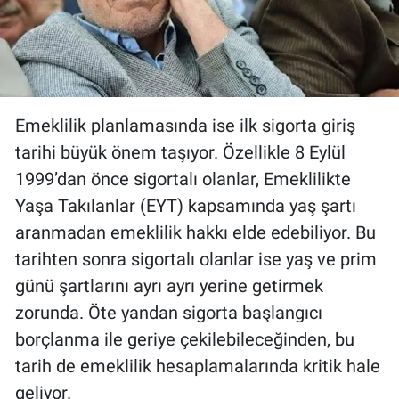
Emeklilik planlamasında ise ilk sigorta giriş
tarihi büyük önem taşıyor. Özellikle 8 Eylül
1999’dan önce sigortalı olanlar, Emeklilikte
Yaşa Takılanlar (EYT) kapsamında yaş şartı
aranmadan emeklilik hakkı elde edebiliyor. Bu
tarihten sonra sigortalı olanlar ise yaş ve prim
günü şartlarını ayrı ayrı yerine getirmek
zorunda. Öte yandan sigorta başlangıcı
borçlanma ile geriye çekilebileceğinden, bu
tarih de emeklilik hesaplamalarında kritik hale
geliyor.