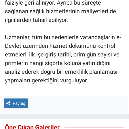
faiziyle geri alınıyor. Ayrıca bu süreçte
sağlanan sağlık hizmetlerinin maliyetleri de
ilgililerden tahsil ediliyor.
Uzmanlar, tüm bu nedenlerle vatandaşların e-
Devlet üzerinden hizmet dökümünü kontrol
etmeleri, ilk işe giriş tarihi, prim gün sayısı ve
primlerin hangi sigorta koluna yatırıldığını
analiz ederek doğru bir emeklilik planlaması
yapmaları gerektiğini vurguluyor.
Paylaş
Öne Çıkan Galeriler