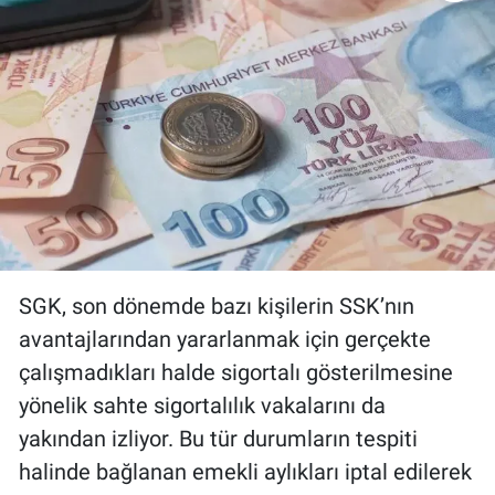
SGK, son dönemde bazı kişilerin SSK’nın
avantajlarından yararlanmak için gerçekte
çalışmadıkları halde sigortalı gösterilmesine
yönelik sahte sigortalılık vakalarını da
yakından izliyor. Bu tür durumların tespiti
halinde bağlanan emekli aylıkları iptal edilerek