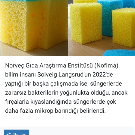
Norveç Gıda Araştırma Enstitüsü (Nofima)
bilim insanı Solveig Langsrud'un 2022'de
yaptığı bir başka çalışmada ise, süngerlerde
zararsız bakterilerin yoğunlukta olduğu, ancak
fırçalarla kıyaslandığında süngerlerde çok
daha fazla mikrop barındığı belirlendi.
Paylaş