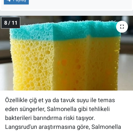
8 / 11
Özellikle çiğ et ya da tavuk suyu ile temas
eden süngerler, Salmonella gibi tehlikeli
bakterileri barındırma riski taşıyor.
Langsrud'un araştırmasına göre, Salmonella