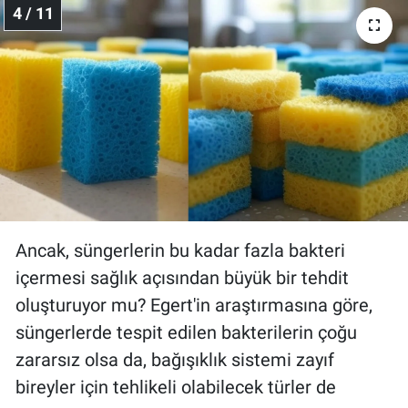
4 / 11
Ancak, süngerlerin bu kadar fazla bakteri
içermesi sağlık açısından büyük bir tehdit
oluşturuyor mu? Egert'in araştırmasına göre,
süngerlerde tespit edilen bakterilerin çoğu
zararsız olsa da, bağışıklık sistemi zayıf
bireyler için tehlikeli olabilecek türler de