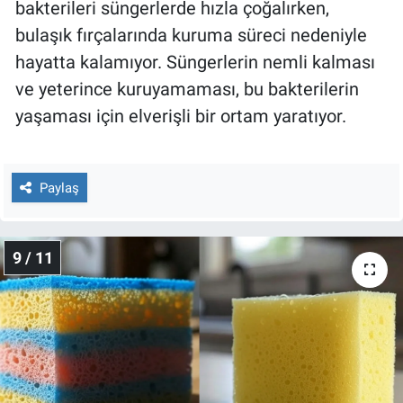
bakterileri süngerlerde hızla çoğalırken,
bulaşık fırçalarında kuruma süreci nedeniyle
hayatta kalamıyor. Süngerlerin nemli kalması
ve yeterince kuruyamaması, bu bakterilerin
yaşaması için elverişli bir ortam yaratıyor.
Paylaş
9 / 11