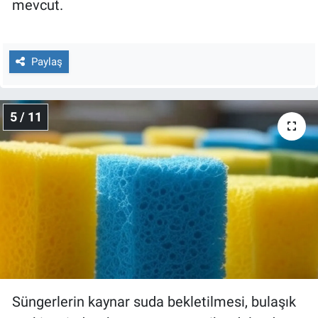
mevcut.
Paylaş
5 / 11
Süngerlerin kaynar suda bekletilmesi, bulaşık