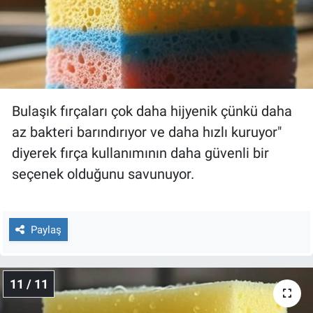
Bulaşık fırçaları çok daha hijyenik çünkü daha
az bakteri barındırıyor ve daha hızlı kuruyor"
diyerek fırça kullanımının daha güvenli bir
seçenek olduğunu savunuyor.
Paylaş
11 / 11