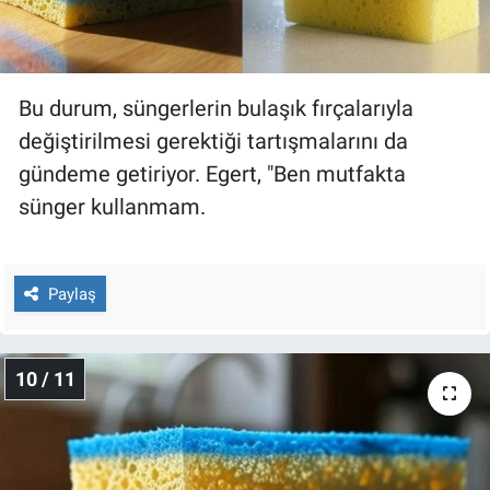
Bu durum, süngerlerin bulaşık fırçalarıyla
değiştirilmesi gerektiği tartışmalarını da
gündeme getiriyor. Egert, "Ben mutfakta
sünger kullanmam.
Paylaş
10 / 11