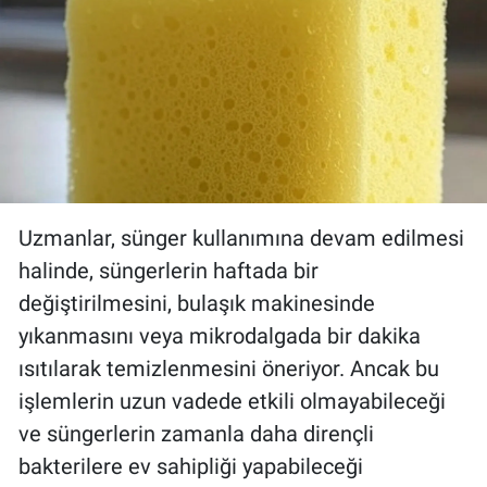
Uzmanlar, sünger kullanımına devam edilmesi
halinde, süngerlerin haftada bir
değiştirilmesini, bulaşık makinesinde
yıkanmasını veya mikrodalgada bir dakika
ısıtılarak temizlenmesini öneriyor. Ancak bu
işlemlerin uzun vadede etkili olmayabileceği
ve süngerlerin zamanla daha dirençli
bakterilere ev sahipliği yapabileceği