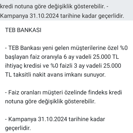
TEB BANKASI
- TEB Bankası yeni gelen müşterilerine özel %0
başlayan faiz oranıyla 6 ay vadeli 25.000 TL
ihtiyaç kredisi ve %0 faizli 3 ay vadeli 25.000
TL taksitli nakit avans imkanı sunuyor.
- Faiz oranları müşteri özelinde findeks kredi
notuna göre değişiklik gösterebilir.
- Kampanya 31.10.2024 tarihine kadar
geçerlidir.