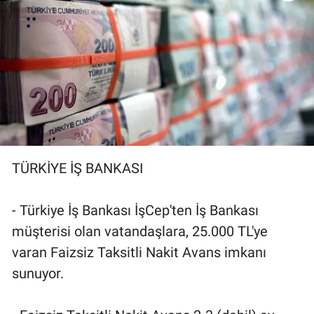
TÜRKİYE İŞ BANKASI
- Türkiye İş Bankası İşCep'ten İş Bankası
müşterisi olan vatandaşlara, 25.000 TL'ye
varan Faizsiz Taksitli Nakit Avans imkanı
sunuyor.