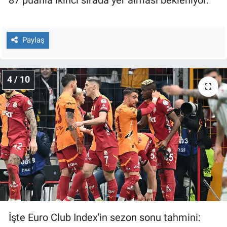
Paylaş
4 / 10
İşte Euro Club Index'in sezon sonu tahmini: