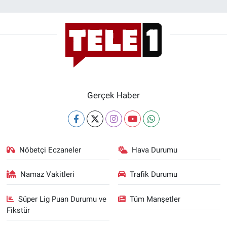
Gerçek Haber
Nöbetçi Eczaneler
Hava Durumu
Namaz Vakitleri
Trafik Durumu
Süper Lig Puan Durumu ve
Tüm Manşetler
Fikstür