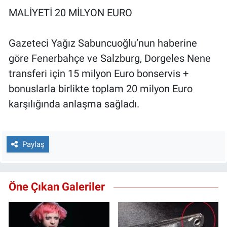
MALİYETİ 20 MİLYON EURO
Gazeteci Yağız Sabuncuoğlu’nun haberine
göre Fenerbahçe ve Salzburg, Dorgeles Nene
transferi için 15 milyon Euro bonservis +
bonuslarla birlikte toplam 20 milyon Euro
karşılığında anlaşma sağladı.
Paylaş
Öne Çıkan Galeriler