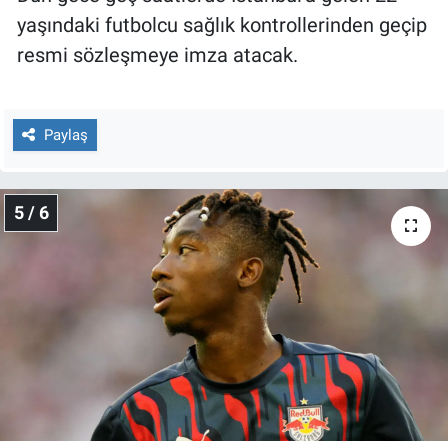
yaşındaki futbolcu sağlık kontrollerinden geçip
resmi sözleşmeye imza atacak.
Paylaş
5 / 6