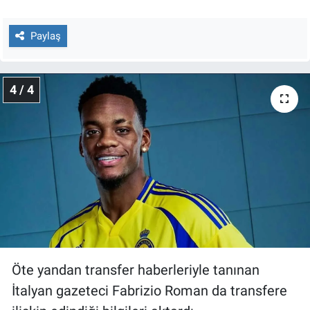
Paylaş
4 / 4
Öte yandan transfer haberleriyle tanınan
İtalyan gazeteci Fabrizio Roman da transfere