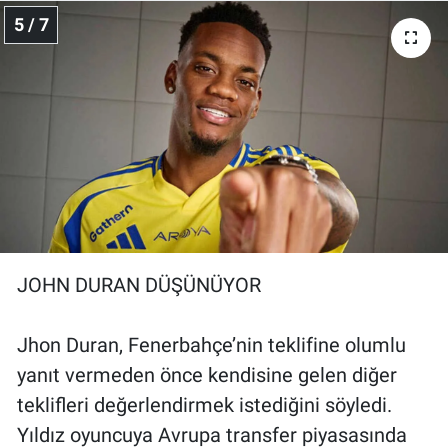
5 / 7
JOHN DURAN DÜŞÜNÜYOR
Jhon Duran, Fenerbahçe’nin teklifine olumlu
yanıt vermeden önce kendisine gelen diğer
teklifleri değerlendirmek istediğini söyledi.
Yıldız oyuncuya Avrupa transfer piyasasında