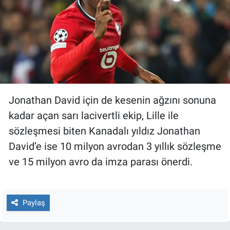
Jonathan David için de kesenin ağzını sonuna
kadar açan sarı lacivertli ekip, Lille ile
sözleşmesi biten Kanadalı yıldız Jonathan
David’e ise 10 milyon avrodan 3 yıllık sözleşme
ve 15 milyon avro da imza parası önerdi.
Paylaş