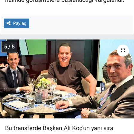
Paylaş
5 / 5
Bu transferde Başkan Ali Koç'un yanı sıra