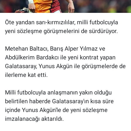
Öte yandan sarı-kırmızılılar, milli futbolcuyla
yeni sözleşme görüşmelerini de sürdürüyor.
Metehan Baltacı, Barış Alper Yılmaz ve
Abdülkerim Bardakcı ile yeni kontrat yapan
Galatasaray, Yunus Akgün ile görüşmelerde de
ilerleme kat etti.
Milli futbolcuyla anlaşmanın yakın olduğu
belirtilen haberde Galatasaray'ın kısa süre
içinde Yunus Akgün'le de yeni sözleşme
imzalanacağı aktarıldı.