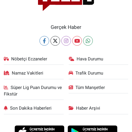
Gerçek Haber
Nöbetçi Eczaneler
Hava Durumu
Namaz Vakitleri
Trafik Durumu
Süper Lig Puan Durumu ve
Tüm Manşetler
Fikstür
Son Dakika Haberleri
Haber Arşivi