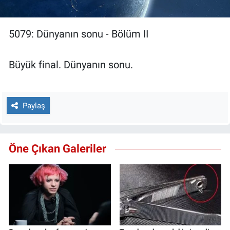
5079: Dünyanın sonu - Bölüm II
Büyük final. Dünyanın sonu.
Paylaş
Öne Çıkan Galeriler