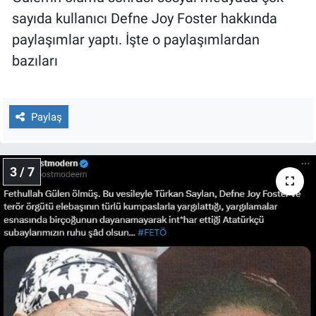
sayıda kullanıcı Defne Joy Foster hakkında
paylaşımlar yaptı. İşte o paylaşımlardan
bazıları
Paylaş
3 / 7