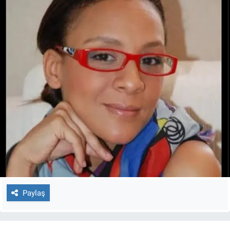
Paylaş