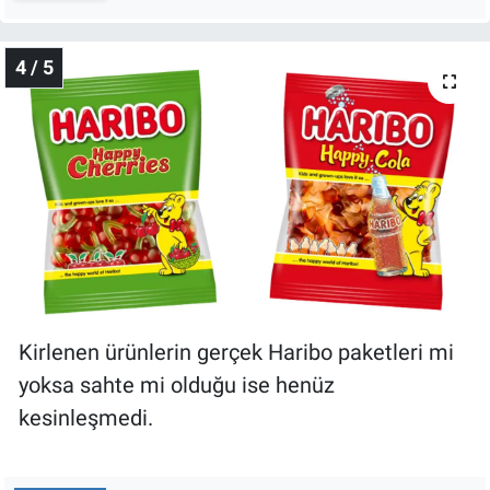
4 / 5
Kirlenen ürünlerin gerçek Haribo paketleri mi
yoksa sahte mi olduğu ise henüz
kesinleşmedi.