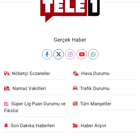
Gerçek Haber
Nöbetçi Eczaneler
Hava Durumu
Namaz Vakitleri
Trafik Durumu
Süper Lig Puan Durumu ve
Tüm Manşetler
Fikstür
Son Dakika Haberleri
Haber Arşivi