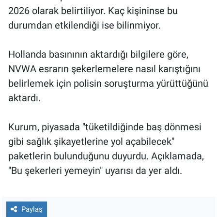
2026 olarak belirtiliyor. Kaç kişininse bu
durumdan etkilendiği ise bilinmiyor.
Hollanda basınının aktardığı bilgilere göre,
NVWA esrarın şekerlemelere nasıl karıştığını
belirlemek için polisin soruşturma yürüttüğünü
aktardı.
Kurum, piyasada "tüketildiğinde baş dönmesi
gibi sağlık şikayetlerine yol açabilecek"
paketlerin bulunduğunu duyurdu. Açıklamada,
"Bu şekerleri yemeyin" uyarısı da yer aldı.
Paylaş