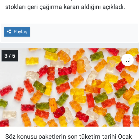
stokları geri çağırma kararı aldığını açıkladı.
Paylaş
3 / 5
Söz konusu paketlerin son tüketim tarihi Ocak