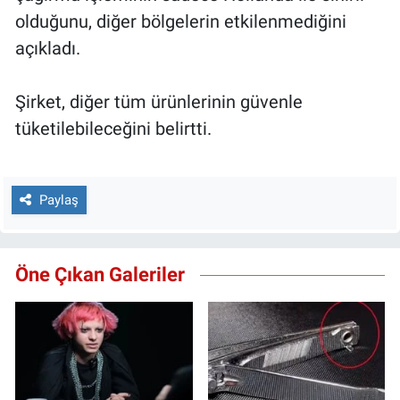
olduğunu, diğer bölgelerin etkilenmediğini
açıkladı.
Şirket, diğer tüm ürünlerinin güvenle
tüketilebileceğini belirtti.
Paylaş
Öne Çıkan Galeriler