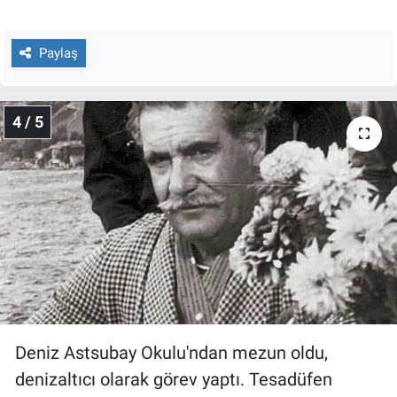
Paylaş
4 / 5
Deniz Astsubay Okulu'ndan mezun oldu,
denizaltıcı olarak görev yaptı. Tesadüfen