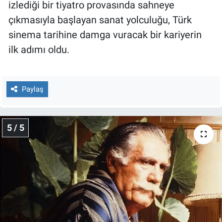
izlediği bir tiyatro provasında sahneye
çıkmasıyla başlayan sanat yolculuğu, Türk
sinema tarihine damga vuracak bir kariyerin
ilk adımı oldu.
Paylaş
5 / 5