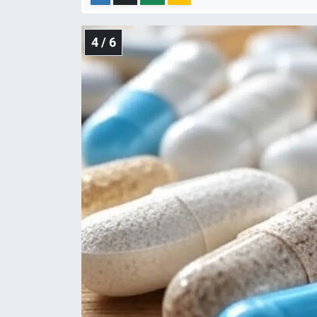
4 / 6