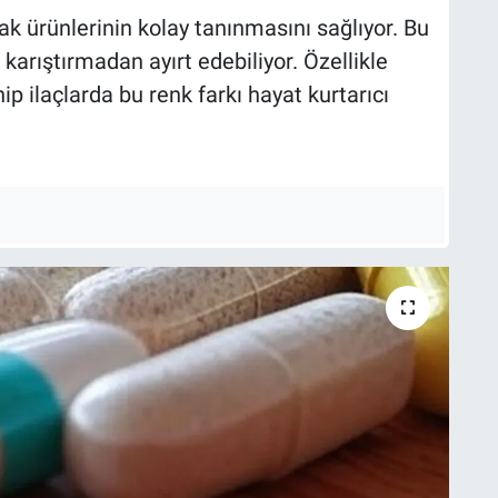
arak ürünlerinin kolay tanınmasını sağlıyor. Bu
 karıştırmadan ayırt edebiliyor. Özellikle
p ilaçlarda bu renk farkı hayat kurtarıcı