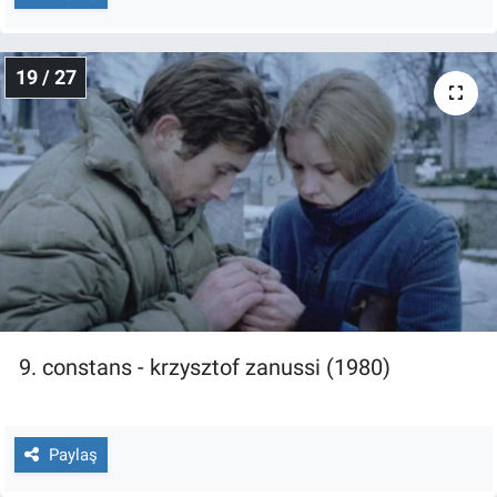
19 / 27
9. constans - krzysztof zanussi (1980)
Paylaş