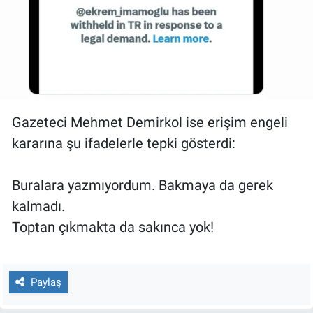
Gazeteci Mehmet Demirkol ise erişim engeli
kararına şu ifadelerle tepki gösterdi:
Buralara yazmıyordum. Bakmaya da gerek
kalmadı.
Toptan çıkmakta da sakınca yok!
Paylaş