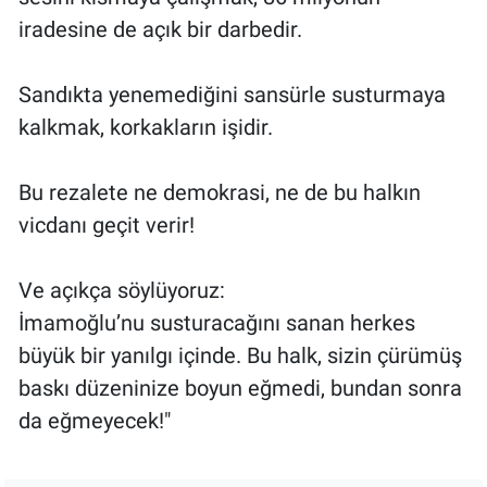
iradesine de açık bir darbedir.
Sandıkta yenemediğini sansürle susturmaya
kalkmak, korkakların işidir.
Bu rezalete ne demokrasi, ne de bu halkın
vicdanı geçit verir!
Ve açıkça söylüyoruz:
İmamoğlu’nu susturacağını sanan herkes
büyük bir yanılgı içinde. Bu halk, sizin çürümüş
baskı düzeninize boyun eğmedi, bundan sonra
da eğmeyecek!"