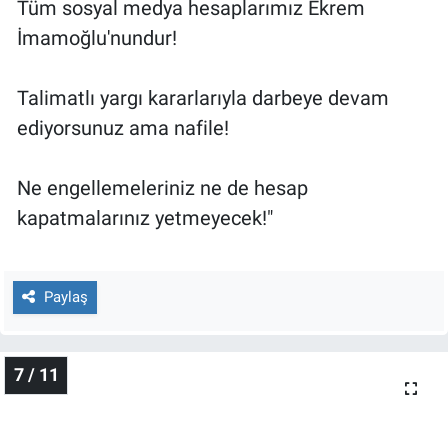
Tüm sosyal medya hesaplarımız Ekrem
İmamoğlu'nundur!
Talimatlı yargı kararlarıyla darbeye devam
ediyorsunuz ama nafile!
Ne engellemeleriniz ne de hesap
kapatmalarınız yetmeyecek!"
Paylaş
7 / 11