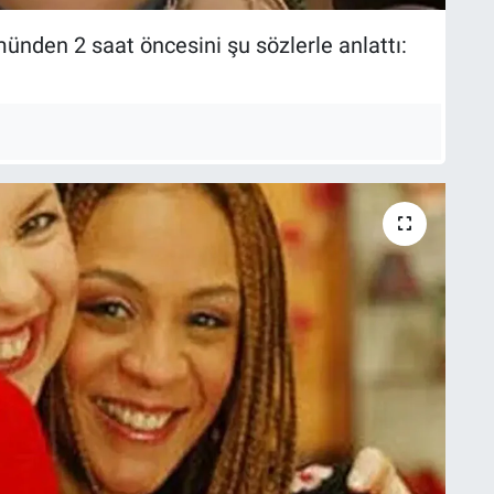
münden 2 saat öncesini şu sözlerle anlattı: