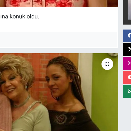
mına konuk oldu.