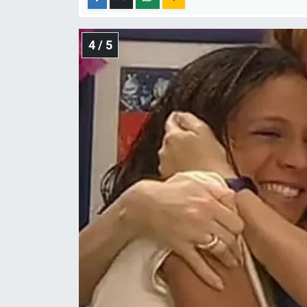
4 / 5