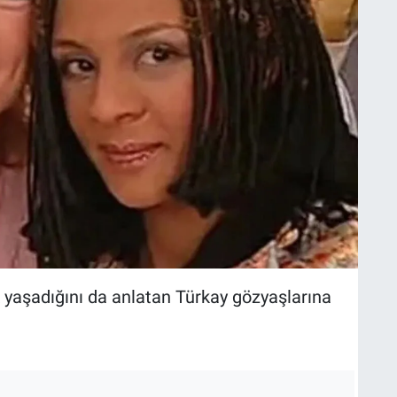
k yaşadığını da anlatan Türkay gözyaşlarına