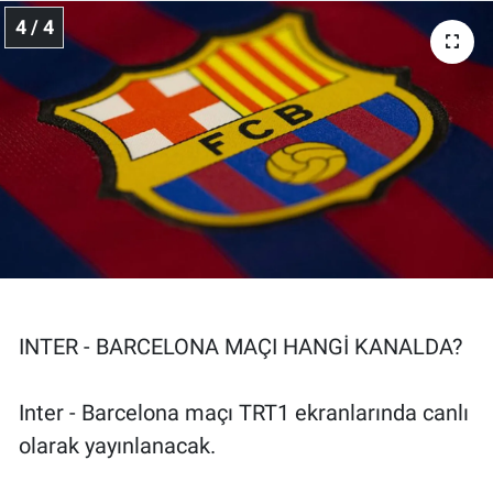
4 / 4
INTER - BARCELONA MAÇI HANGİ KANALDA?
Inter - Barcelona maçı TRT1 ekranlarında canlı
olarak yayınlanacak.