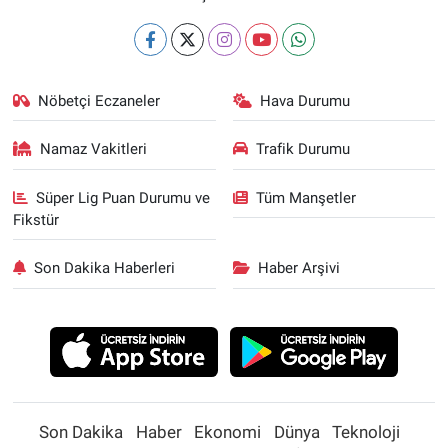
Nöbetçi Eczaneler
Hava Durumu
Namaz Vakitleri
Trafik Durumu
Süper Lig Puan Durumu ve
Tüm Manşetler
Fikstür
Son Dakika Haberleri
Haber Arşivi
Son Dakika
Haber
Ekonomi
Dünya
Teknoloji