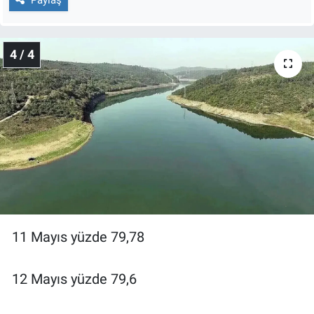
4 / 4
11 Mayıs yüzde 79,78
12 Mayıs yüzde 79,6