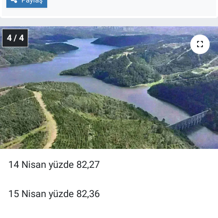
4 / 4
14 Nisan yüzde 82,27
15 Nisan yüzde 82,36