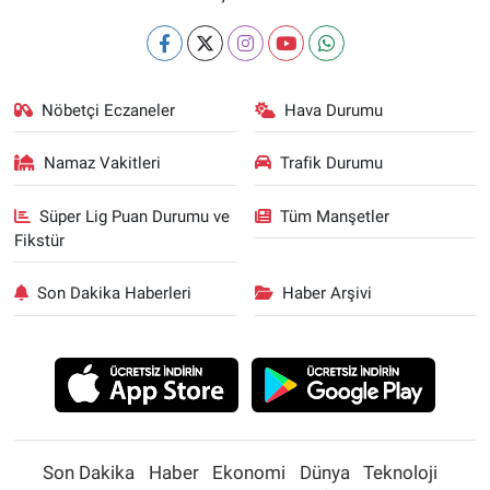
Nöbetçi Eczaneler
Hava Durumu
Namaz Vakitleri
Trafik Durumu
Süper Lig Puan Durumu ve
Tüm Manşetler
Fikstür
Son Dakika Haberleri
Haber Arşivi
Son Dakika
Haber
Ekonomi
Dünya
Teknoloji