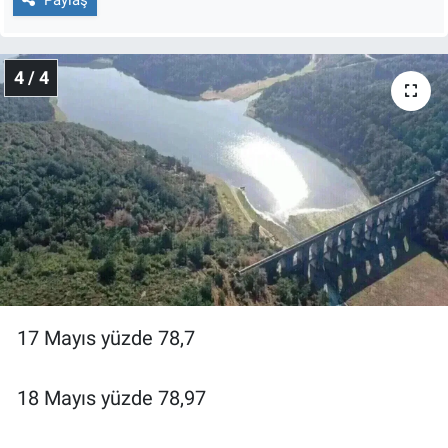
4 / 4
17 Mayıs yüzde 78,7
18 Mayıs yüzde 78,97