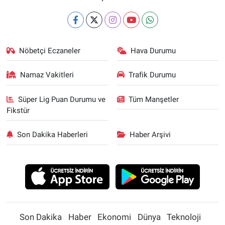
Nöbetçi Eczaneler
Hava Durumu
Namaz Vakitleri
Trafik Durumu
Süper Lig Puan Durumu ve
Tüm Manşetler
Fikstür
Son Dakika Haberleri
Haber Arşivi
Son Dakika
Haber
Ekonomi
Dünya
Teknoloji