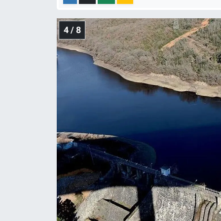
4 / 8