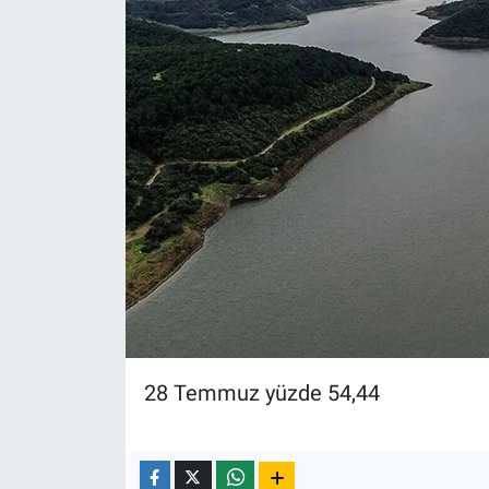
28 Temmuz yüzde 54,44