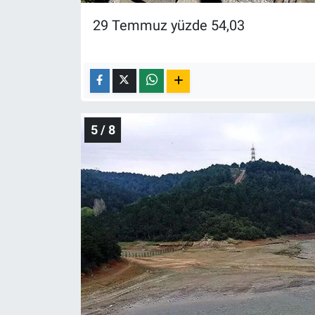
29 Temmuz yüzde 54,03
5 / 8