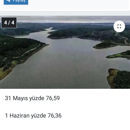
4 / 4
31 Mayıs yüzde 76,59
1 Haziran yüzde 76,36