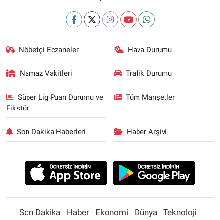
Nöbetçi Eczaneler
Hava Durumu
Namaz Vakitleri
Trafik Durumu
Süper Lig Puan Durumu ve
Tüm Manşetler
Fikstür
Son Dakika Haberleri
Haber Arşivi
Son Dakika
Haber
Ekonomi
Dünya
Teknoloji