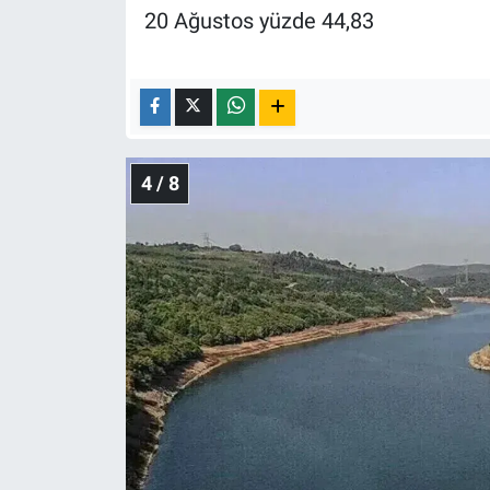
20 Ağustos yüzde 44,83
4 / 8