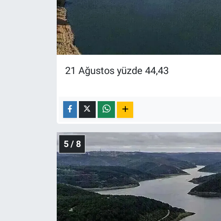
21 Ağustos yüzde 44,43
5 / 8