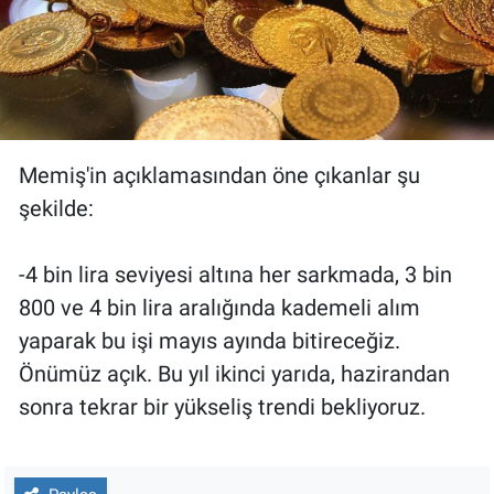
Memiş'in açıklamasından öne çıkanlar şu
şekilde:
-4 bin lira seviyesi altına her sarkmada, 3 bin
800 ve 4 bin lira aralığında kademeli alım
yaparak bu işi mayıs ayında bitireceğiz.
Önümüz açık. Bu yıl ikinci yarıda, hazirandan
sonra tekrar bir yükseliş trendi bekliyoruz.