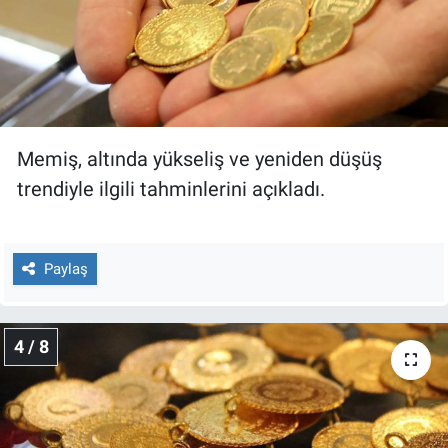
Memiş, altında yükseliş ve yeniden düşüş
trendiyle ilgili tahminlerini açıkladı.
Paylaş
4 / 8