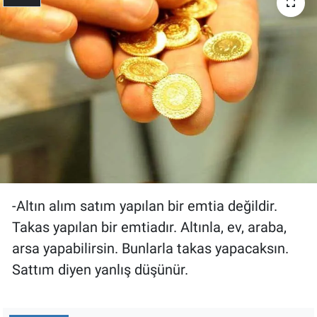
-Altın alım satım yapılan bir emtia değildir.
Takas yapılan bir emtiadır. Altınla, ev, araba,
arsa yapabilirsin. Bunlarla takas yapacaksın.
Sattım diyen yanlış düşünür.