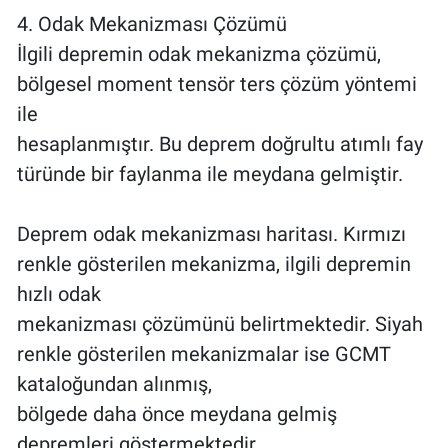
4. Odak Mekanizması Çözümü
İlgili depremin odak mekanizma çözümü,
bölgesel moment tensör ters çözüm yöntemi
ile
hesaplanmıştır. Bu deprem doğrultu atımlı fay
türünde bir faylanma ile meydana gelmiştir.
Deprem odak mekanizması haritası. Kırmızı
renkle gösterilen mekanizma, ilgili depremin
hızlı odak
mekanizması çözümünü belirtmektedir. Siyah
renkle gösterilen mekanizmalar ise GCMT
kataloğundan alınmış,
bölgede daha önce meydana gelmiş
depremleri göstermektedir.