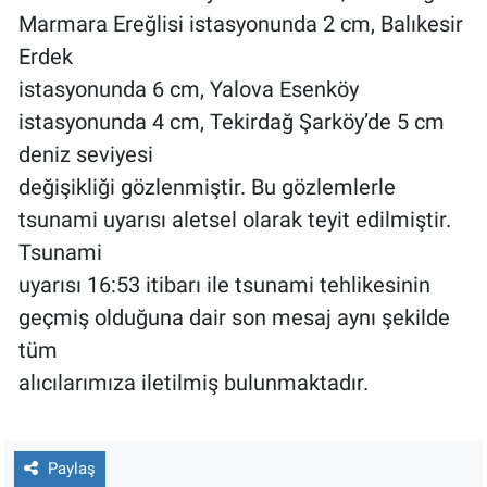
Marmara Ereğlisi istasyonunda 2 cm, Balıkesir
Erdek
istasyonunda 6 cm, Yalova Esenköy
istasyonunda 4 cm, Tekirdağ Şarköy’de 5 cm
deniz seviyesi
değişikliği gözlenmiştir. Bu gözlemlerle
tsunami uyarısı aletsel olarak teyit edilmiştir.
Tsunami
uyarısı 16:53 itibarı ile tsunami tehlikesinin
geçmiş olduğuna dair son mesaj aynı şekilde
tüm
alıcılarımıza iletilmiş bulunmaktadır.
Paylaş