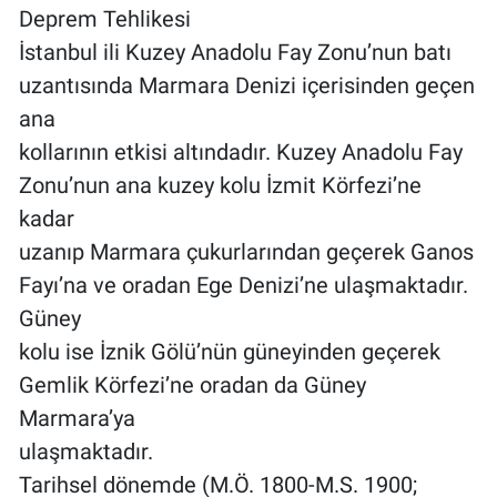
Deprem Tehlikesi
İstanbul ili Kuzey Anadolu Fay Zonu’nun batı
uzantısında Marmara Denizi içerisinden geçen
ana
kollarının etkisi altındadır. Kuzey Anadolu Fay
Zonu’nun ana kuzey kolu İzmit Körfezi’ne
kadar
uzanıp Marmara çukurlarından geçerek Ganos
Fayı’na ve oradan Ege Denizi’ne ulaşmaktadır.
Güney
kolu ise İznik Gölü’nün güneyinden geçerek
Gemlik Körfezi’ne oradan da Güney
Marmara’ya
ulaşmaktadır.
Tarihsel dönemde (M.Ö. 1800-M.S. 1900;