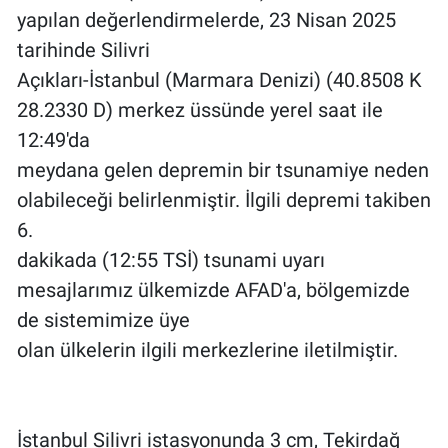
yapılan değerlendirmelerde, 23 Nisan 2025
tarihinde Silivri
Açıkları-İstanbul (Marmara Denizi) (40.8508 K
28.2330 D) merkez üssünde yerel saat ile
12:49'da
meydana gelen depremin bir tsunamiye neden
olabileceği belirlenmiştir. İlgili depremi takiben
6.
dakikada (12:55 TSİ) tsunami uyarı
mesajlarımız ülkemizde AFAD'a, bölgemizde
de sistemimize üye
olan ülkelerin ilgili merkezlerine iletilmiştir.
İstanbul Silivri istasyonunda 3 cm, Tekirdağ