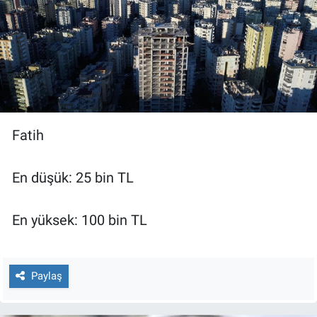
Fatih
En düşük: 25 bin TL
En yüksek: 100 bin TL
Paylaş