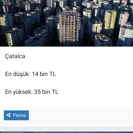
Çatalca
En düşük: 14 bin TL
En yüksek: 35 bin TL
Paylaş