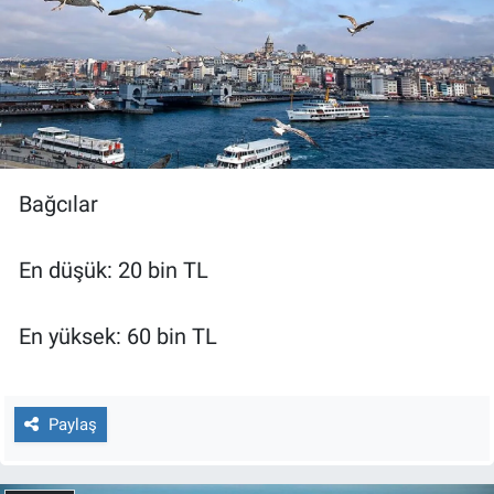
Bağcılar
En düşük: 20 bin TL
En yüksek: 60 bin TL
Paylaş