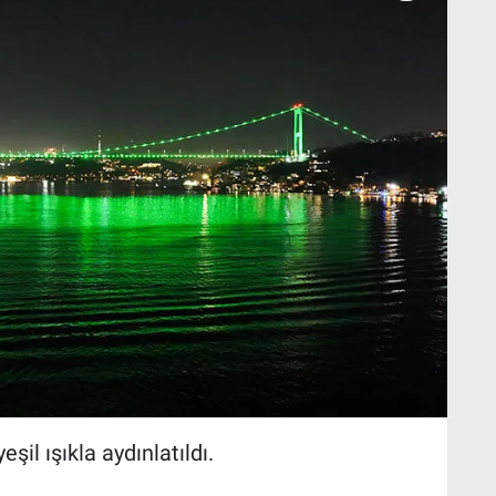
il ışıkla aydınlatıldı.