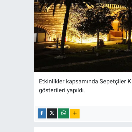
Etkinlikler kapsamında Sepetçiler 
gösterileri yapıldı.