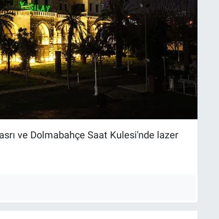
Kasrı ve Dolmabahçe Saat Kulesi'nde lazer