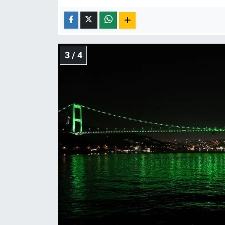
3 / 4