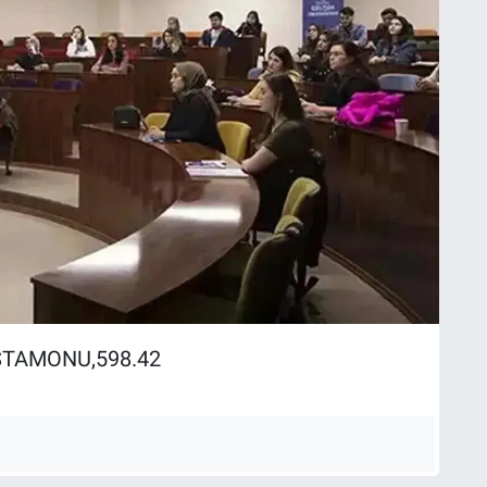
STAMONU,598.42