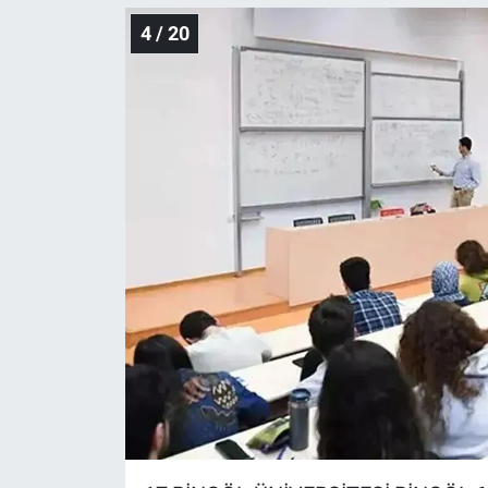
4 / 20