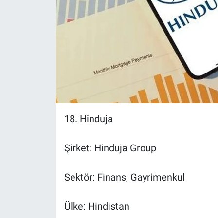
18. Hinduja
Şirket: Hinduja Group
Sektör: Finans, Gayrimenkul
Ülke: Hindistan