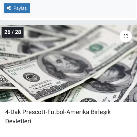
Paylaş
26 / 28
4-Dak Prescott-Futbol-Amerika Birleşik
Devletleri