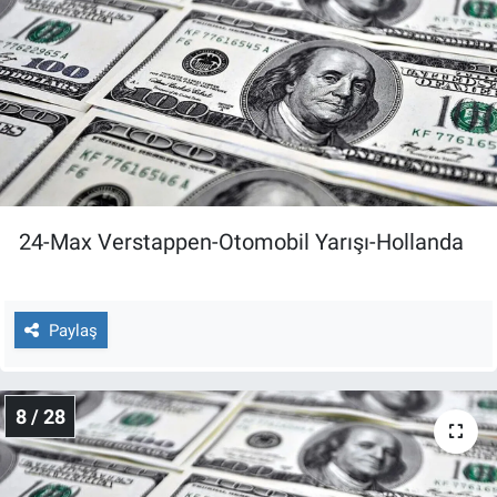
24-Max Verstappen-Otomobil Yarışı-Hollanda
Paylaş
8 / 28