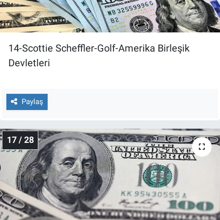
14-Scottie Scheffler-Golf-Amerika Birleşik
Devletleri
Paylaş
17 / 28