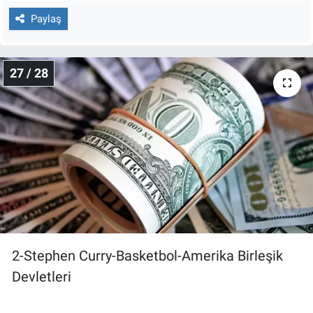
Paylaş
27 / 28
2-Stephen Curry-Basketbol-Amerika Birleşik
Devletleri