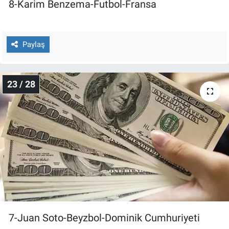
8-Karim Benzema-Futbol-Fransa
Paylaş
23 / 28
7-Juan Soto-Beyzbol-Dominik Cumhuriyeti