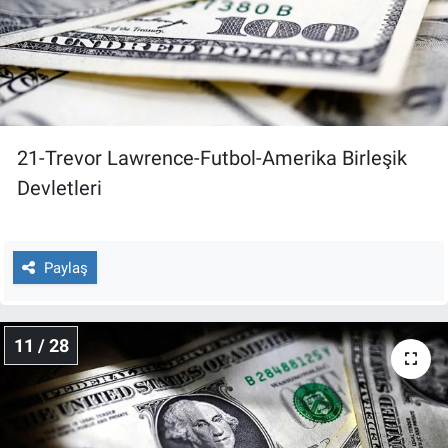
21-Trevor Lawrence-Futbol-Amerika Birleşik
Devletleri
Paylaş
11 / 28