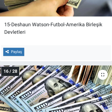
15-Deshaun Watson-Futbol-Amerika Birleşik
Devletleri
Paylaş
16 / 28