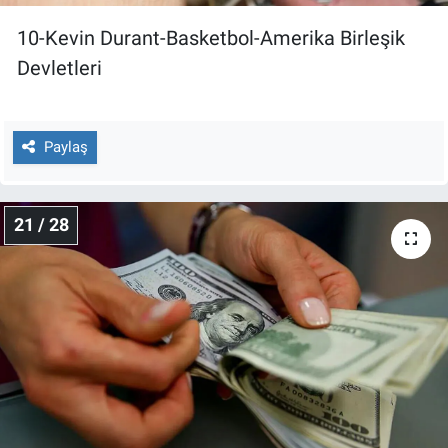
10-Kevin Durant-Basketbol-Amerika Birleşik
Devletleri
Paylaş
21 / 28