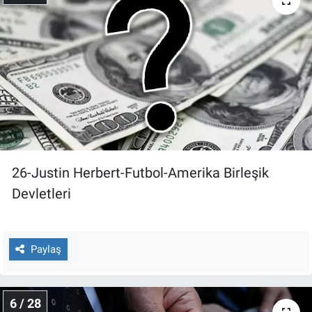
26-Justin Herbert-Futbol-Amerika Birleşik
Devletleri
Paylaş
6 / 28