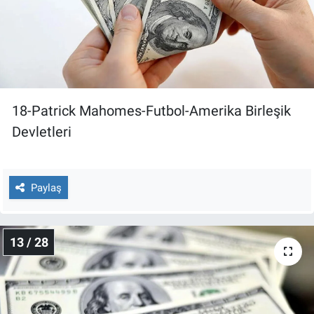
18-Patrick Mahomes-Futbol-Amerika Birleşik
Devletleri
Paylaş
13 / 28