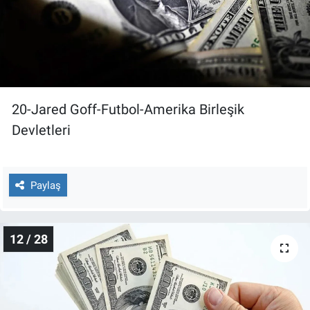
20-Jared Goff-Futbol-Amerika Birleşik
Devletleri
Paylaş
12 / 28