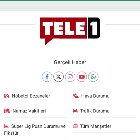
Gerçek Haber
Nöbetçi Eczaneler
Hava Durumu
Namaz Vakitleri
Trafik Durumu
Süper Lig Puan Durumu ve
Tüm Manşetler
Fikstür