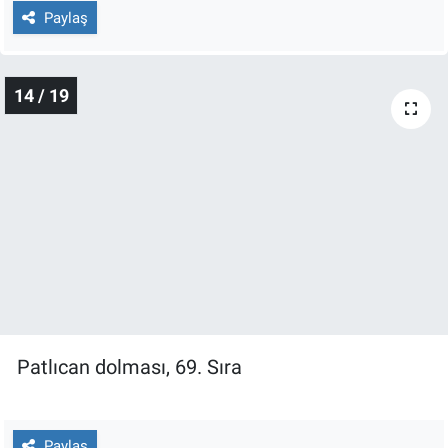
Paylaş
14 / 19
Patlıcan dolması, 69. Sıra
Paylaş