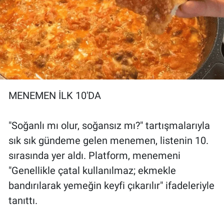
MENEMEN İLK 10'DA
"Soğanlı mı olur, soğansız mı?" tartışmalarıyla
sık sık gündeme gelen menemen, listenin 10.
sırasında yer aldı. Platform, menemeni
"Genellikle çatal kullanılmaz; ekmekle
bandırılarak yemeğin keyfi çıkarılır" ifadeleriyle
tanıttı.