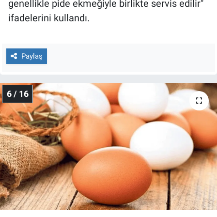
genellikle pide ekmeğiyle birlikte servis edilir"
ifadelerini kullandı.
Paylaş
6 / 16