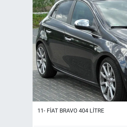
11- FİAT BRAVO 404 LİTRE