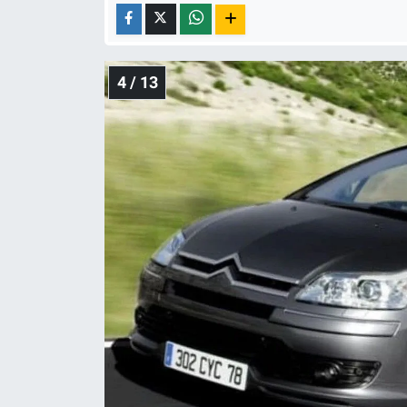
4 / 13