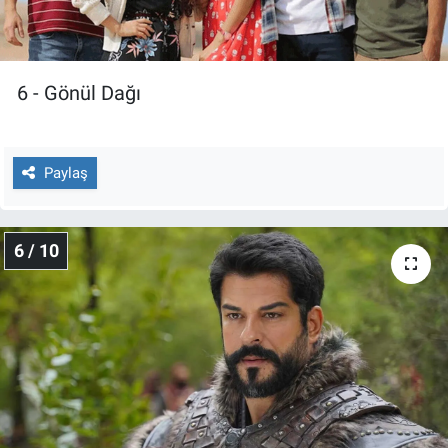
6 - Gönül Dağı
Paylaş
6 / 10