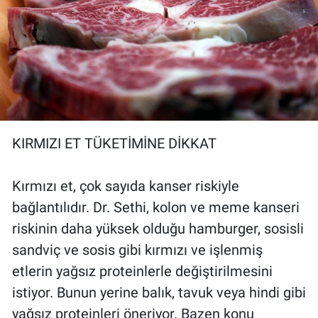
KIRMIZI ET TÜKETİMİNE DİKKAT
Kırmızı et, çok sayıda kanser riskiyle
bağlantılıdır. Dr. Sethi, kolon ve meme kanseri
riskinin daha yüksek olduğu hamburger, sosisli
sandviç ve sosis gibi kırmızı ve işlenmiş
etlerin yağsız proteinlerle değiştirilmesini
istiyor. Bunun yerine balık, tavuk veya hindi gibi
yağsız proteinleri öneriyor. Bazen konu