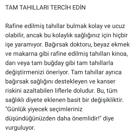
TAM TAHILLARI TERCİH EDİN
Rafine edilmiş tahıllar bulmak kolay ve ucuz
olabilir, ancak bu kolaylık sağlığınız için hiçbir
işe yaramıyor. Bağırsak doktoru, beyaz ekmek
ve makarna gibi rafine edilmiş tahılları kinoa,
darı veya tam buğday gibi tam tahıllarla
değiştirmenizi öneriyor. Tam tahıllar ayrıca
bağırsak sağlığını destekleyen ve kanser
riskini azaltabilen liflerle doludur. Bu, tüm
sağlıklı diyete eklenen basit bir değişikliktir.
"Günlük yiyecek seçimleriniz
düşündüğünüzden daha önemlidir!" diye
vurguluyor.