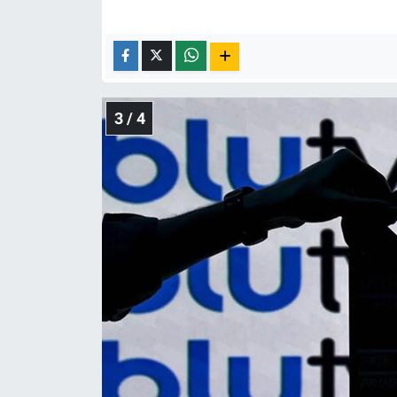
3 / 4