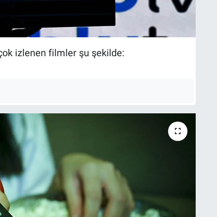
ok izlenen filmler şu şekilde: